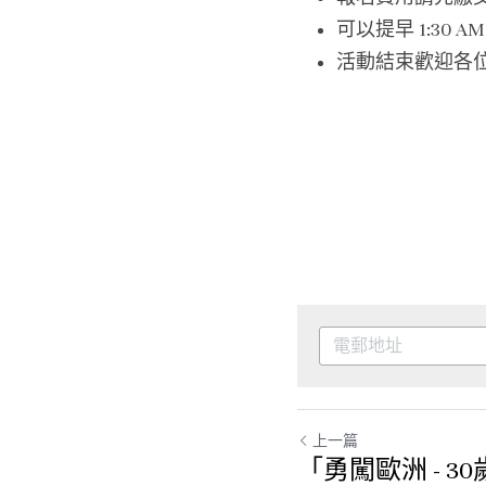
可以提早 1:30 
活動結束歡迎各
上一篇
「勇闖歐洲 - 