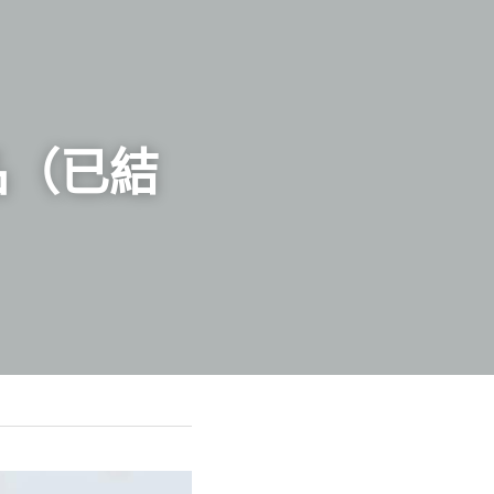
報名（已結