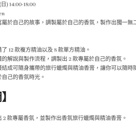
) 14:00-18:00
en
寫屬於自己的故事，調製屬於自己的香氛，製作出獨一無
 12 款複方精油以及 8 款單方精油。
的解說與製作流程，調製出 2 款專屬於自己的香氛。
凝結成可隨身攜帶的旅行蠟燭與精油香膏，讓你可以隨時
於自己的香氛時光。
綱】
 2 款專屬香氛，並製作出香氛旅行蠟燭與精油香膏。