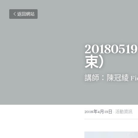
返回網站
2018
束）
講師：陳冠綾 Fion
2018年4月19日
·
活動資訊