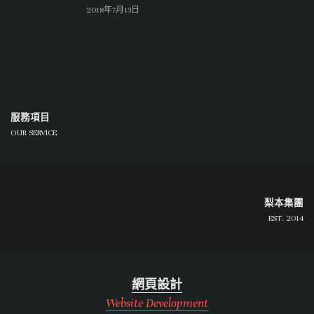
2018年7月13日
服務項目
OUR SERVICE
梨本集團
EST. 2014
網頁設計
Website Development